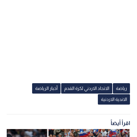
رياضة
الاتحاد الاردني لكرة القدم
أخبار الرياضة
الاندية الاردنية
اقرأ أيضاً