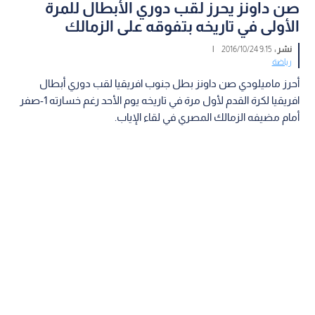
صن داونز يحرز لقب دوري الأبطال للمرة
الأولى في تاريخه بتفوقه على الزمالك
نشر :
9:15 2016/10/24
|
رياضة
أحرز ماميلودي صن داونز بطل جنوب افريقيا لقب دوري أبطال
افريقيا لكرة القدم لأول مرة في تاريخه يوم الأحد رغم خسارته 1-صفر
أمام مضيفه الزمالك المصري في لقاء الإياب.