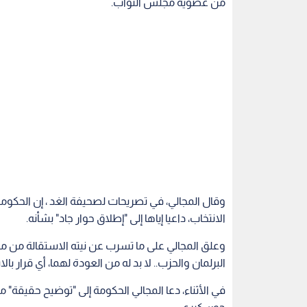
من عضوية مجلس النواب.
وقال المجالي، في تصريحات لصحيفة الغد ، إن الحكوم
الانتخاب، داعيا إياها إلى "إطلاق حوار جاد" بشأنه.
وعلق المجالي على ما تسرب عن نيته الاستقالة من مجل
البرلمان والحزب.. لا بد له من العودة لهما، أي قرار 
في الأثناء، دعا المجالي الحكومة إلى "توضيح حقيقة" 