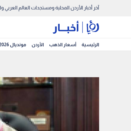
آخر أخبار الأردن المحلية ومستجدات العالم العربي والد
الرئيسية
أسعار الذهب
الأردن
مونديال 2026