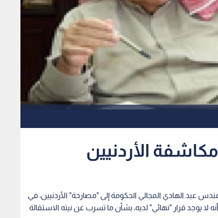
مكاشفة الأردنيين
مهندس عبد الهادي المجالي الحكومة إلى "مصارحة" الأردنيين، في
ه لا يوجد قرار "نهائي" لديه، بشأن ما تسرب عن نيته الاستقالة