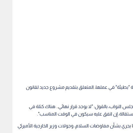
ة "بطيئة" في عملها، المتعلق بتقديم مشروع جديد لقانون
س النواب، بالقول: "لا يوجد قرار نهائي.. هناك كتلة في
بالاستقالة، إن اتفق عليه سيكون في الوقت المناسب".
ما يجري بشأن مفاوضات السلام، وجولات وزير الخارجية الأميركي