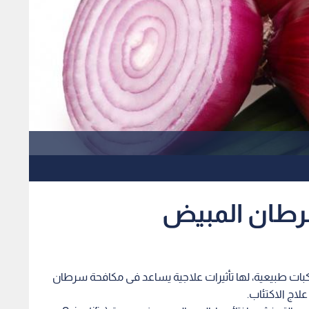
رطان المبيض
كبات طبيعية، لها تأثيرات علاجية يساعد فى مكافحة سرطان
لاج الاكتئاب.