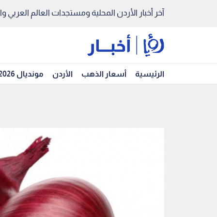
آخر أخبار الأردن المحلية ومستجدات العالم العربي والد
الرئيسية
أسعار الذهب
الأردن
مونديال 2026