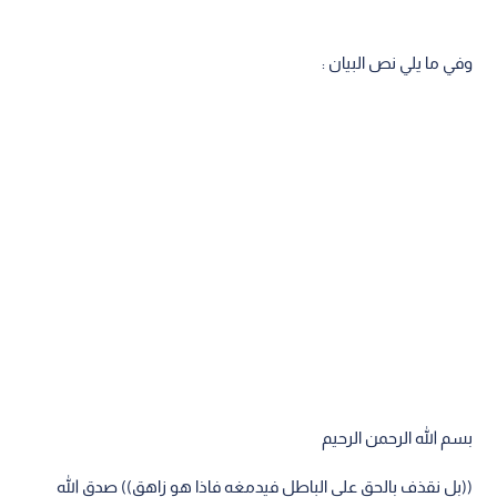
وفي ما يلي نص البيان :
بسم الله الرحمن الرحيم
((بل نقذف بالحق على الباطل فيدمغه فاذا هو زاهق)) صدق الله