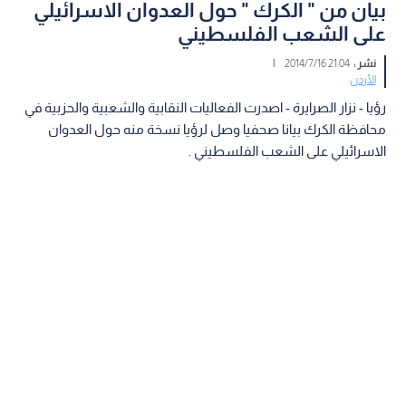
بيان من " الكرك " حول العدوان الاسرائيلي
على الشعب الفلسطيني
نشر :
21:04 2014/7/16
|
الأردن
رؤيا - نزار الصرايرة - اصدرت الفعاليات النقابية والشعبية والحزبية في
محافظة الكرك بيانا صحفيا وصل لرؤيا نسخة منه حول العدوان
الاسرائيلي على الشعب الفلسطيني .