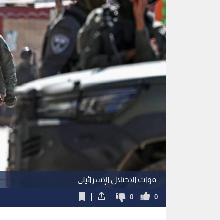
قوات الاحتلال الإسرائيلي
0
0