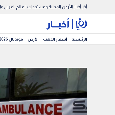
آخر أخبار الأردن المحلية ومستجدات العالم العربي والد
الرئيسية
أسعار الذهب
الأردن
مونديال 2026