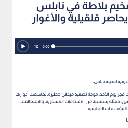
مخيم بلاطة في نابلس
اصر قلقيلية والأغوار
1
x
0:00
شرقية لمدينة نابلس.
فجر يوم الأحد، موجة تصعيد ميداني خطيرة، تقاسمت أدوارها
، ممثلة بسلسلة من الاقتحامات العسكرية، والاعتقالات،
 المؤسسات التعليمية.