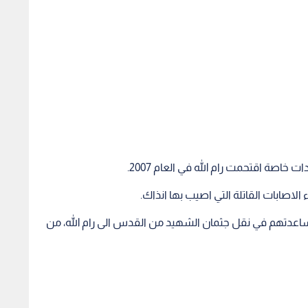
خاصة اقتحمت رام الله في العام 2007.
صابات القاتلة التي اصيب بها انذاك.
عدتهم في نقل جثمان الشهيد من القدس الى رام الله، من