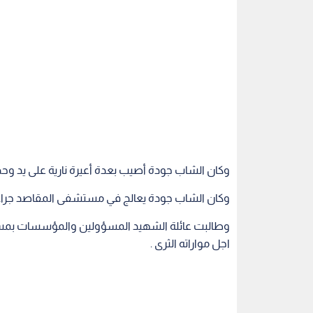
وكان الشاب جودة أصيب بعدة أعيرة نارية على يد وحدات 
وكان الشاب جودة يعالج في مستشفى المقاصد جراء الا
وطالبت عائلة الشهيد المسؤولين والمؤسسات بمسا
اجل مواراته الثرى .