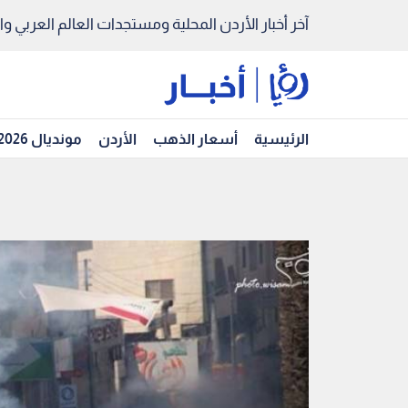
آخر أخبار الأردن المحلية ومستجدات العالم العربي والد
الرئيسية
أسعار الذهب
الأردن
مونديال 2026