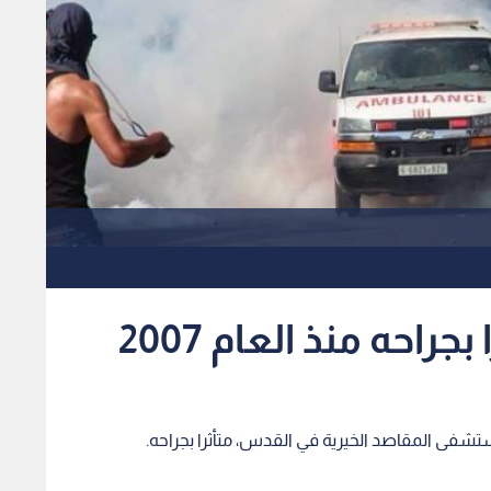
حه منذ العام 2007
ى المقاصد الخيرية في القدس، متأثرا بجراحه.