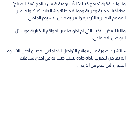
وتناولت فقرة "صحح خبرك" الأسبوعية ضمن برنامج "هذا الصباح"،
عدة أخبار محلية وعربية ودولية خاطئة وشائعات تم تداولها عبر
المواقع الاخبارية الأردنية والعربية خلال الاسبوع الماضي.
وتاليا لبعض الأخبار التي تم تداولها عبر المواقع الاخبارية ووسائل
التواصل الاجتماعي:
- انتشرت صورة على مواقع التواصل الاجتماعي لحصان أدعى ناشروه
انه تعرض للضرب باداة حادة بسب خسارته في احدى سباقات
الخيول التي تقام في الاردن.