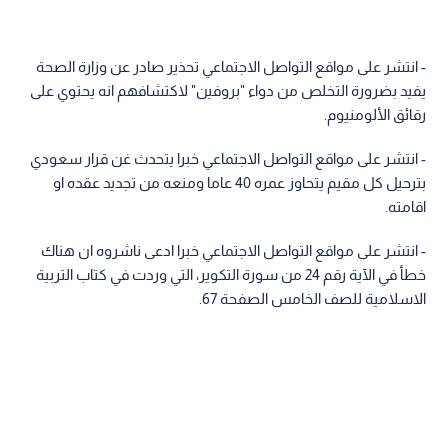
- انتشر على مواقع التواصل الاجتماعي تحذير صادر عن وزارة الصحة
يفيد بضرورة التخلص من دواء "بروفين" لاكتشافهم انه يحتوي على
رقائق الألومنيوم.
- انتشر على مواقع التواصل الاجتماعي خبرا يتحدث غن قرار سعودي
بترحيل كل مقيم يتحاوز عمره 40 عاما ومنعه من تجديد عقده او
اقامته.
- انتشر على مواقع التواصل الاجتماعي خبرا ادعى ناشروه ان هناك
خطأ في الآية رقم 24 من سورة التكوير، التي وردت في كتاب التربية
الاسلامية للصف الخامس الصفحة 67.