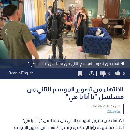
الانتهاء من تصوير الموسم الثاني من مسلسل "يا أنا يا هي"
Read in English
0
0
الانتهاء من تصوير الموسم الثاني من
مسلسل "يا أنا يا هي"
نشر :
11:22 2025/9/18
|
هنا وهناك
الانتهاء من تصوير الموسم الثاني من مسلسل "يا أنا يا هي"
أعلنت مجموعة رؤيا الإعلامية رسميا الانتهاء من تصوير الموسم