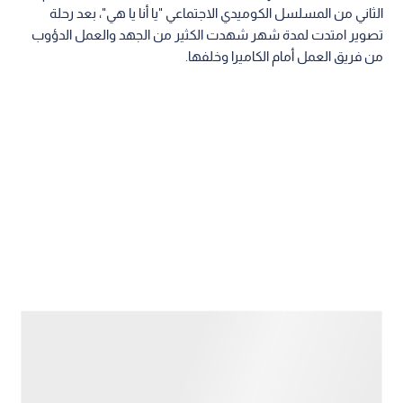
الثاني من المسلسل الكوميدي الاجتماعي "يا أنا يا هي"، بعد رحلة
تصوير امتدت لمدة شهر شهدت الكثير من الجهد والعمل الدؤوب
من فريق العمل أمام الكاميرا وخلفها.