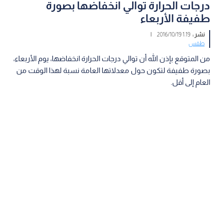
درجات الحرارة توالي انخفاضها بصورة
طفيفة الأربعاء
نشر :
1:19 2016/10/19
|
طقس
من المتوقع بإذن الله أن توالي درجات الحرارة انخفاضها، يوم الأربعاء،
بصورة طفيفة لتكون حول معدلاتها العامة نسبة لهذا الوقت من
العام إلى أقل.