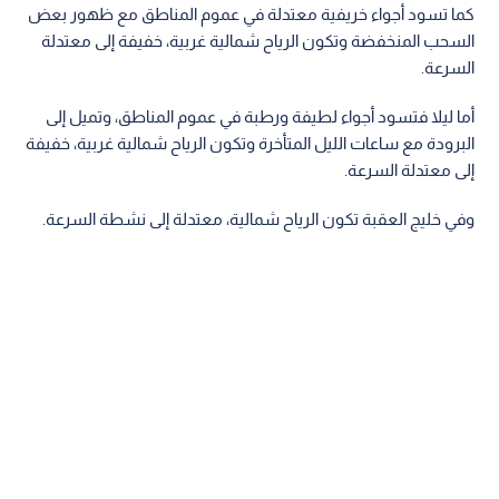
كما تسود أجواء خريفية معتدلة في عموم المناطق مع ظهور بعض
السحب المنخفضة وتكون الرياح شمالية غربية، خفيفة إلى معتدلة
السرعة.
أما ليلا فتسود أجواء لطيفة ورطبة في عموم المناطق، وتميل إلى
البرودة مع ساعات الليل المتأخرة وتكون الرياح شمالية غربية، خفيفة
إلى معتدلة السرعة.
وفي خليج العقبة تكون الرياح شمالية، معتدلة إلى نشطة السرعة.