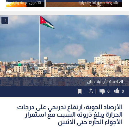
بالمركبة مع ارتفاع الحرارة
مئوية
1
العاصمة الأردنية عمان
0
0
الأرصاد الجوية: ارتفاع تدريجي على درجات
الحرارة يبلغ ذروته السبت مع استمرار
الأجواء الحارة حتى الاثنين