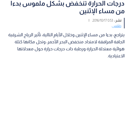
درجات الحرارة تنخفض بشكل ملموس بدءا
من مساء الإثنين
نشر :
0:53 2016/10/17
|
طقس
يتراجع، بدءا من مساء الإثنين وخلال الأيام التالية، تأثير الرياح الشرقية
الجافة المرافقة لامتداد منخفض البحر الأحمر، وتحل مكانها كتلة
هوائية معتدلة الحرارة ورطبة ذات درجات حرارة حول معدلاتها
الاعتيادية.