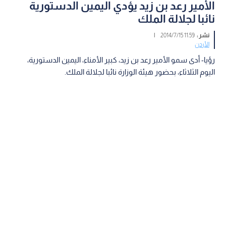
الأمير رعد بن زيد يؤدي اليمين الدستورية
نائبا لجلالة الملك
نشر :
11:59 2014/7/15
|
الأردن
رؤيا- أدى سمو الأمير رعد بن زيد، كبير الأمناء، اليمين الدستورية،
اليوم الثلاثاء، بحضور هيئة الوزارة نائبا لجلالة الملك.