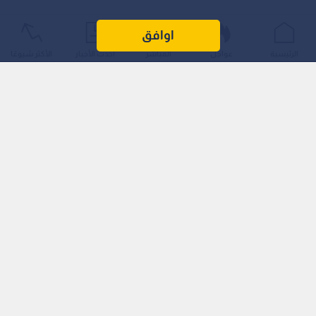
اوافق
الرئيسية
عواجل
المباشر
أحدث الأخبار
الأكثر شيوعًا