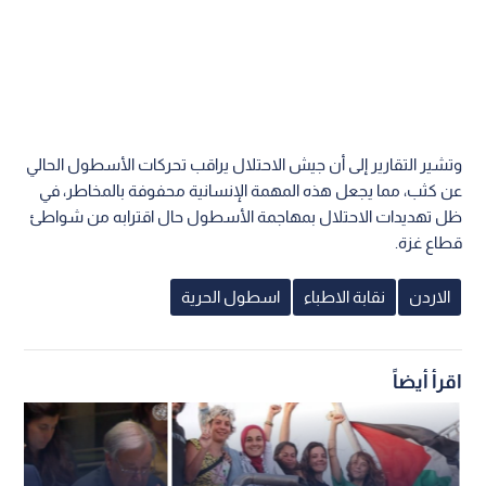
وتشير التقارير إلى أن جيش الاحتلال يراقب تحركات الأسطول الحالي
عن كثب، مما يجعل هذه المهمة الإنسانية محفوفة بالمخاطر، في
ظل تهديدات الاحتلال بمهاجمة الأسطول حال اقترابه من شواطئ
قطاع غزة.
الاردن
نقابة الاطباء
اسطول الحرية
اقرأ أيضاً