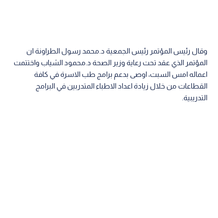
وقال رئيس المؤتمر رئيس الجمعية د.محمد رسول الطراونة ان
المؤتمر الذي عقد تحت رعاية وزير الصحة د.محمود الشياب واختتمت
اعماله امس السبت، اوصى بدعم برامج طب الاسرة في كافة
القطاعات من خلال زيادة اعداد الاطباء المتدربين في البرامج
التدريبية.