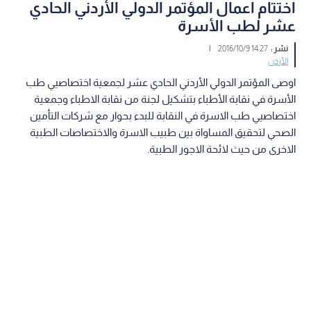
اختتام اعمال المؤتمر الدولي ا­لأردني الحادي
عشر لطب الأسر­ة
نشر :
14:27 2016/10/9
|
الأردن
اوصى المؤتمر الدولي الأردني الحادي عشر لجمعية اختصاصيي طب
الأسرة في نقابة الأطباء بتشكيل لجنة من نقابة الاطباء وجمعية
اختصاصيي طب الاسرة في النقابة للبدء بحوار مع شركات التأمين
الصحي لتحقيق المساواة بين طبيب الاسرة والاختصاصات الطبية
الاخرى من حيث لائحة الاجور الطبية.