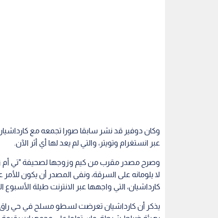
وكان دوفير قد نشر سابقا صورا تجمعه مع كارداشيان
عبر انستغرام وتويتر، والتي لم يعد لها أي أثر الآن.
وصرح مصدر مقرب من كيم وزوجها لصحيفة "تي أم زاد"
لا يلومانه على السرقة، ونفى المصدر أن يكون للأمر ع
كارداشيان، التي واجهها عبر الانترنت طيلة الأسبوع الذ
يذكر أن كارداشيان تعرضت لسطو مسلح في حي راق صغ