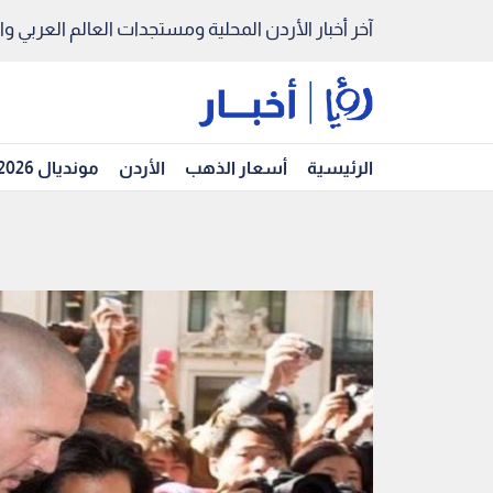
آخر أخبار الأردن المحلية ومستجدات العالم العربي والد
الرئيسية
أسعار الذهب
الأردن
مونديال 2026