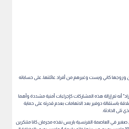
 وزوجها كاني ويست وغيرهم من أفراد عائلتها، على حساباته
 أنه تم إزالة هذه المشاركات كإجراءات أمنية مشددة وأهما
لاقة باستقالة دوفير بعد الاتهامات بعدم قدرته على حماية
ي تلى الحادثة.
ير في العاصمة الفرنسية باريس نفذه مجرمان كانا متنكرين