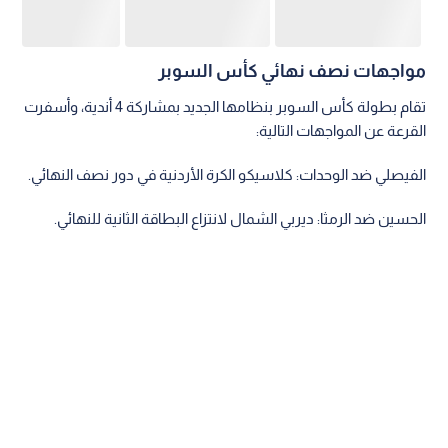
مواجهات نصف نهائي كأس السوبر
تقام بطولة كأس السوبر بنظامها الجديد بمشاركة 4 أندية، وأسفرت
القرعة عن المواجهات التالية:
الفيصلي ضد الوحدات: كلاسيكو الكرة الأردنية في دور نصف النهائي.
الحسين ضد الرمثا: ديربي الشمال لانتزاع البطاقة الثانية للنهائي.