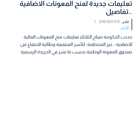
تعليمات جديدة لمنح المعونات الاضافية
..تفاصيل
نشر :
13:31 2016/10/4
|
الأردن
حددت الحكومة صباح الثلاثاء تعليمات منح المعونات المالية
الاضافية - غير المنتظمة- للأسر المنتفعة وطالبة الانتفاع من
صندوق المعونة الوطنية بحسب ما نشر في الجريدة الرسمية.