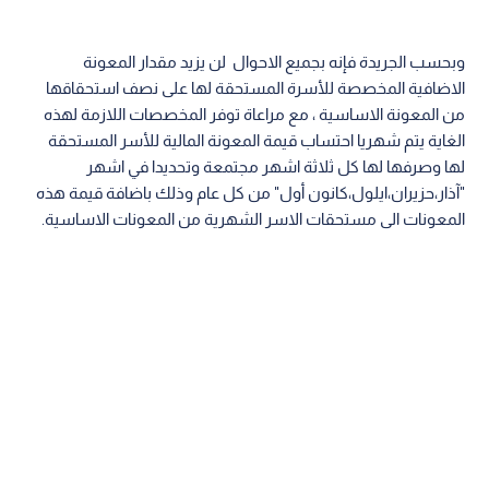
وبحسب الجريدة فإنه بجميع الاحوال لن يزيد مقدار المعونة
الاضافية المخصصة للأسرة المستحقة لها على نصف استحقاقها
من المعونة الاساسية ، مع مراعاة توفر المخصصات اللازمة لهذه
الغاية يتم شهريا احتساب قيمة المعونة المالية للأسر المستحقة
لها وصرفها لها كل ثلاثة اشهر مجتمعة وتحديدا في اشهر
"آذار،حزيران،ايلول،كانون أول" من كل عام وذلك باضافة قيمة هذه
المعونات الى مستحقات الاسر الشهرية من المعونات الاساسية.