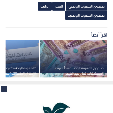
1
صندوق المعونة الوطنية
0
0
صندوق المعونة الوطنية يبدأ تحويل
المخصصات الشهرية للمستفيدين بعد
ظهر يوم الخميس
استمع للخبر: