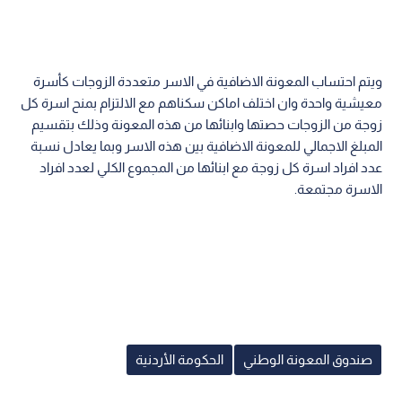
ويتم احتساب المعونة الاضافية في الاسر متعددة الزوجات كأسرة
معيشية واحدة وان اختلف اماكن سكناهم مع الالتزام بمنح اسرة كل
زوجة من الزوجات حصتها وابنائها من هذه المعونة وذلك بتقسيم
المبلغ الاجمالي للمعونة الاضافية بين هذه الاسر وبما يعادل نسبة
عدد افراد اسرة كل زوجة مع ابنائها من المجموع الكلي لعدد افراد
الاسرة مجتمعة.
صندوق المعونة الوطني
الحكومة الأردنية