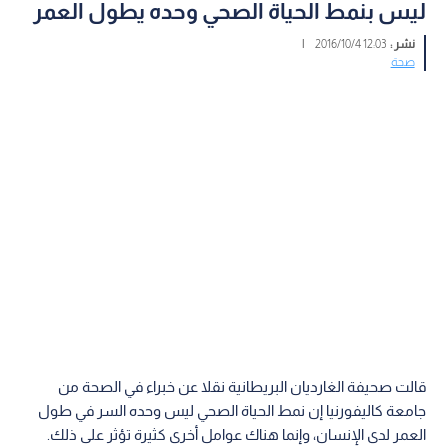
ليس بنمط الحياة الصحي وحده يطول العمر
نشر :
12:03 2016/10/4
|
صحة
قالت صحيفة الغارديان البريطانية نقلا عن خبراء في الصحة من
جامعة كاليفورنيا إن نمط الحياة الصحي ليس وحده السر في طول
العمر لدى الإنسان، وإنما هناك عوامل أخرى كثيرة تؤثر على ذلك.