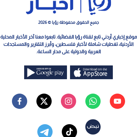
جميع الحقوق محفوظة رؤيا © 2026
موقع إخباري أردني تابع لقناة رؤيا الفضائية. تابعوا معنا آخر الأخبار المحلية
الأردنية، تغطيات شاملة لأخبار فلسطين، وأبرز التقارير والمستجدات
العربية والدولية على مدار الساعة.