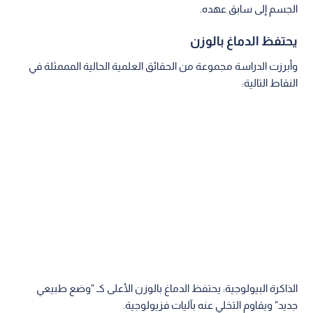
الجسم إلى سابق عهده.
يحتفظ الدماغ بالوزن
وأبرزت الدراسة مجموعة من الحقائق العلمية الحالية المممثلة في
النقاط التالية:
الذاكرة البيولوجية: يحتفظ الدماغ بالوزن الأعلى كـ "وضع طبيعي
جديد" ويقاوم التخلي عنه بآليات فزيولوجية.