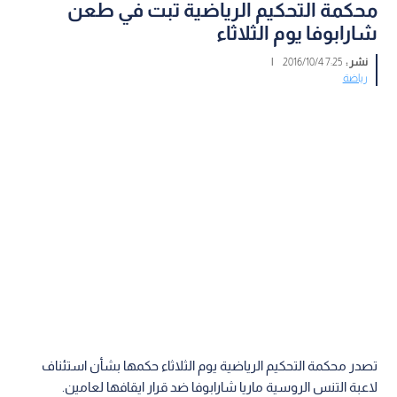
محكمة التحكيم الرياضية تبت في طعن
شارابوفا يوم الثلاثاء
نشر :
7:25 2016/10/4
|
رياضة
تصدر محكمة التحكيم الرياضية يوم الثلاثاء حكمها بشأن استئناف
لاعبة التنس الروسية ماريا شارابوفا ضد قرار ايقافها لعامين.