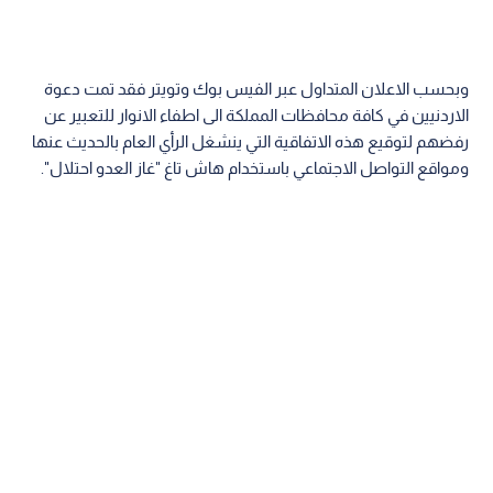
وبحسب الاعلان المتداول عبر الفيس بوك وتويتر فقد تمت دعوة
الاردنيين في كافة محافظات المملكة الى اطفاء الانوار للتعبير عن
رفضهم لتوقيع هذه الاتفاقية التي ينشغل الرأي العام بالحديث عنها
ومواقع التواصل الاجتماعي باستخدام هاش تاغ "غاز العدو احتلال".