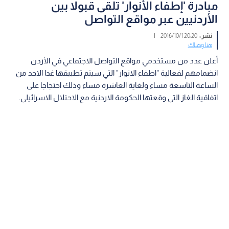
مبادرة 'إطفاء الأنوار' تلقى قبولا بين
الأردنيين عبر مواقع التواصل
نشر :
20:20 2016/10/1
|
هنا وهناك
أعلن عدد من مستخدمي مواقع التواصل الاجتماعي في الأردن
انضمامهم لفعالية "اطفاء الانوار" التي سيتم تطبيقها غدا الاحد من
الساعة التاسعة مساء ولغاية العاشرة مساء وذلك احتجاجا على
اتفاقية الغاز التي وقعتها الحكومة الاردنية مع الاحتلال الاسرائيلي.