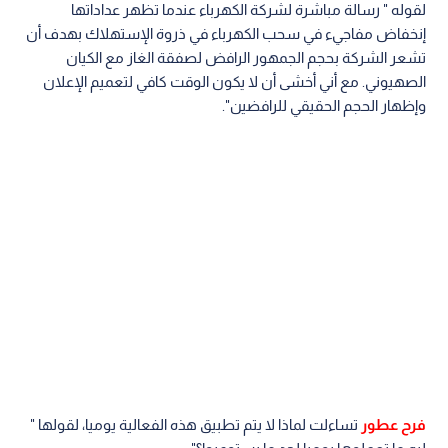
لقوله " رسالة مباشرة لشركة الكهرباء عندما تظهر عداداتها
إنخفاض مفاجيء في سحب الكهرباء في ذروة الإستهلاك بهدف أن
تشعر الشركة بحجم الجمهور الرافض لصفقة الغاز مع الكيان
الصهيوني. مع أني أخشى أن لا يكون الوقت كافي لتعميم الإعلان
وإظهار الحجم الحقيقي للرافضين".
فرح عطور
تساءلت لماذا لا يتم تطبيق هذه الفعالية يوميا، لقولها "