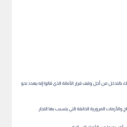
ك بالتدخل من أجل وقف قرار الأمانة الذي قالوا إنه يهدد نحو
والأزمات المرورية الخانقة التي يتسبب بها التجار.