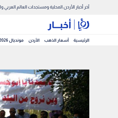
آخر أخبار الأردن المحلية ومستجدات العالم العربي والد
الرئيسية
أسعار الذهب
الأردن
مونديال 2026