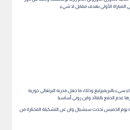
 المباراة الأولى بهدف مقابل لا شيء.
اء سيء بالبريميرليغ وذلك ما جعل مدربه البرتغالي جوزيه
ا عدم الدفع بالقائد واين روني أساسيا.
 يوم الخميس تحدث سبشيال وان عن التشكيلة المختارة من