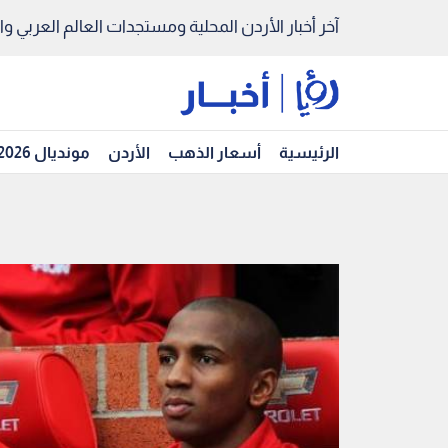
آخر أخبار الأردن المحلية ومستجدات العالم العربي والد
الرئيسية
أسعار الذهب
الأردن
مونديال 2026