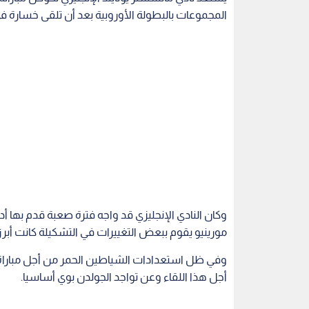
المجموعات بالبطولة الأوروبية بعد أن تلقى خسارة في
وكان النادي الإنجليزي قد واجه فترة صعبة قدم بها أد
مورينيو يقوم ببعض التغييرات في التشكيلة كانت أبرزه
وفي ظل استعدادات الشياطين الحمر من أجل مباراة
أجل هذا اللقاء وعن تواجد الجولدن بوي أساسيا.