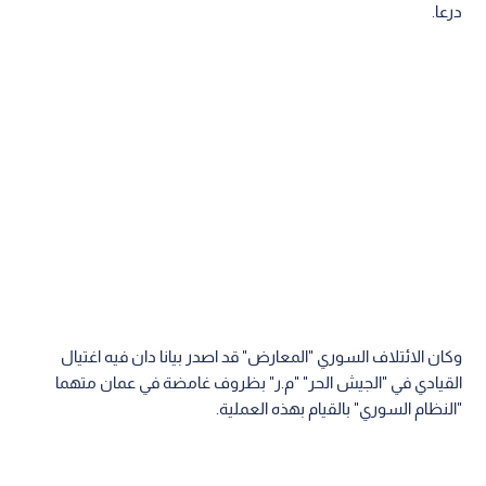
درعا.
وكان الائتلاف السوري "المعارض" قد اصدر بيانا دان فيه اغتيال
القيادي في "الجيش الحر" "م.ر" بظروف غامضة في عمان متهما
"النظام السوري" بالقيام بهذه العملية.