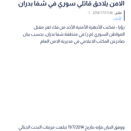
الامن يلاحق قاتلي سوري في شفا بدران
نشر :
11:46 2014/7/13
|
الأردن
رؤيا - تمكنت الأجهزة الأمنية الأحد من فك لغز مقتل
المواطن السوري (م.ر) في منطقة شفا بدران، بحسب بيان
صادرعن المكتب الاعلامي في مديرية الامن العام.
ووفق البيان فإنه بتاريخ 11/7/2014 تبلغت مرتبات البحث الجنائي