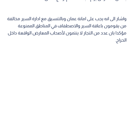
واشار الى انه يجب على امانة عمان وبالتنسيق مع ادارة السير مخالفة
من يقومون باعاقة السير والاصطفاف في المناطق الممنوعة
مؤكدا بان عدد من التجار لا ينتمون لأصحاب المعارض الواقعة داخل
الحراج.