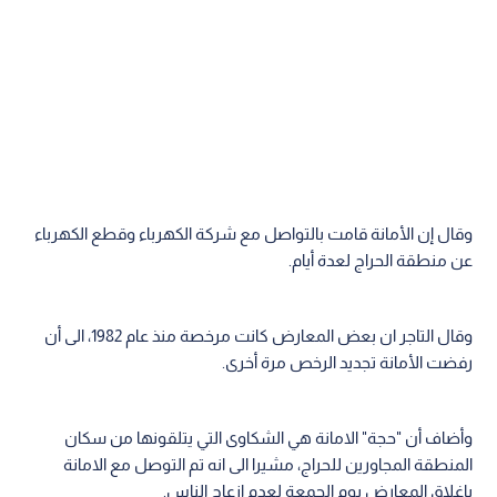
وقال إن الأمانة قامت بالتواصل مع شركة الكهرباء وقطع الكهرباء
عن منطقة الحراج لعدة أيام.
وقال التاجر ان بعض المعارض كانت مرخصة منذ عام 1982، الى أن
رفضت الأمانة تجديد الرخص مرة أخرى.
وأضاف أن "حجة" الامانة هي الشكاوى التي يتلقونها من سكان
المنطقة المجاورين للحراج، مشيرا الى انه تم التوصل مع الامانة
باغلاق المعارض يوم الجمعة لعدم ازعاج الناس.