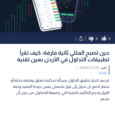
0
0
حين تصبح المللي ثانية فارقة: كيف تقرأ
تطبيقات التداول في الأردن بعين تقنية
نشر :
22:04 2026/6/17
|
اقتصاد
لم يعد اختيار تطبيق التداول مسألة شكلية تتعلق بواجهة جذابة أو
شعار لامع، بل تحول إلى قرار تشغيلي يمس جودة التنفيذ ودقة
القرار وحجم التكاليف الخفية التي يدفعها المتداول من دون أن
يشعر.