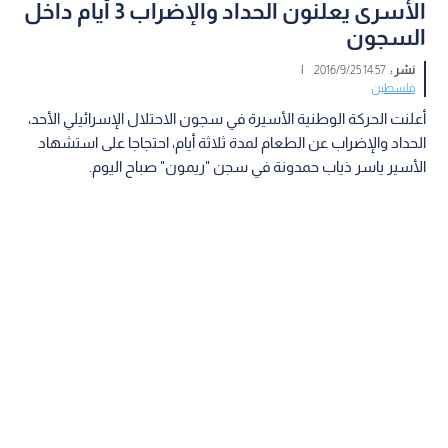
الأسرى يعلنون الحداد والإضراب 3 أيام داخل
السجون
نشر :
14:57 2016/9/25
|
فلسطين
أعلنت الحركة الوطنية الأسيرة في سجون الاحتلال الإسرائيلي الأحد،
الحداد والإضراب عن الطعام لمدة ثلاثة أيام، احتجاجا على استشهاد
الأسير ياسر ذياب حمدونة في سجن "ريمون" صباح اليوم.