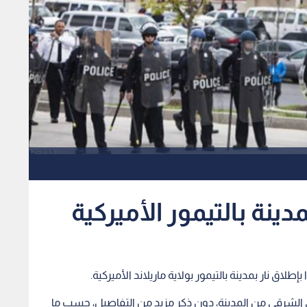
دينة بالتيمور الأميركية
ي الشرقي من المدينة، دون ذكر مزيد من التفاصيل، حسب ما