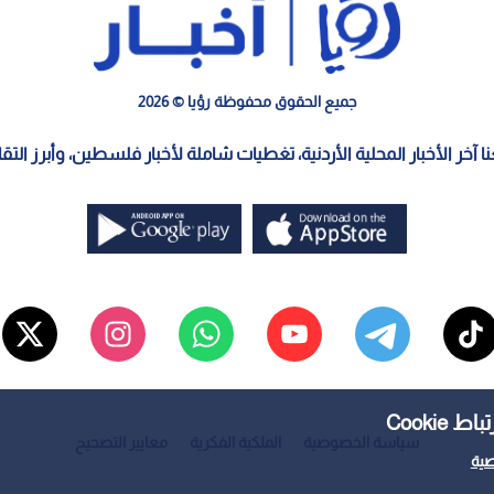
جميع الحقوق محفوظة رؤيا © 2026
معنا آخر الأخبار المحلية الأردنية، تغطيات شاملة لأخبار فلسطين، وأبرز الت
Cooki
سياسة الخصوصية
الملكية الفكرية
معايير التصحيح
ية