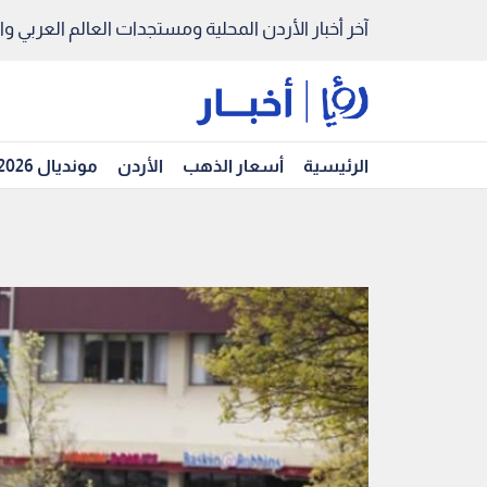
آخر أخبار الأردن المحلية ومستجدات العالم العربي والد
الرئيسية
أسعار الذهب
الأردن
مونديال 2026