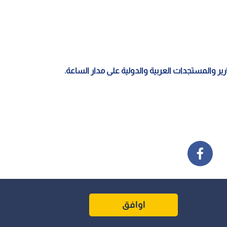
قارير والمستجدات العربية والدولية على مدار الساعة.
اوافق