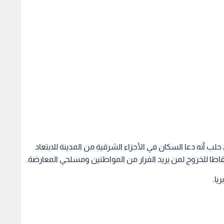
ب أنه دعا السكان في الأجزاء الشرقية من المدينة للابتعاد
نقاطا للخروج لمن يريد الفرار من المواطنين ومسلحي المعارضة.
يا.