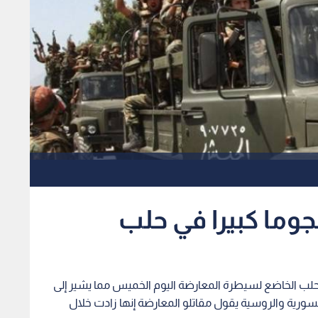
وما كبيرا في حلب
لب الخاضع لسيطرة المعارضة اليوم الخميس مما يشير إلى
ورية والروسية يقول مقاتلو المعارضة إنها زادت خلال