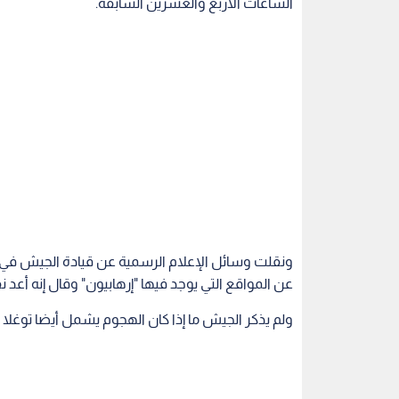
الساعات الأربع والعشرين السابقة.
ونقلت وسائل الإعلام الرسمية عن قيادة الجيش في حل
عن المواقع التي يوجد فيها "إرهابيون" وقال إنه أعد 
ولم يذكر الجيش ما إذا كان الهجوم يشمل أيضا توغلا بر
الأزمة السورية