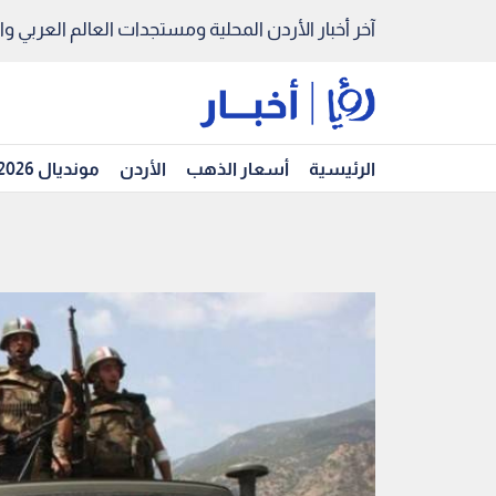
آخر أخبار الأردن المحلية ومستجدات العالم العربي والد
الرئيسية
أسعار الذهب
الأردن
مونديال 2026