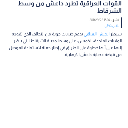
القوات العراقية تطرد داعش من وسط
الشرقاط
نشر :
15:04 2016/9/22
|
عربي دولي
سيطر
الجيش العراقي
بدعم ضربات جوية من التحالف الذي تقوده
الولايات المتحدة، الخميس، على وسط مدينة الشرقاط التي ينظر
إليها على أنها خطوة على الطريق في إطار حملة لاستعادة الموصل
من قبضة عصابة داعش الارهابية.