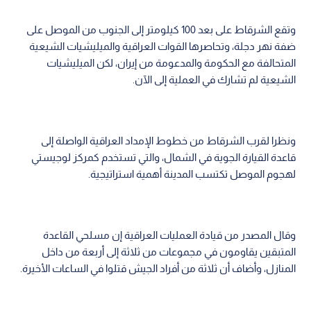
وتقع الشرقاط على بعد 100 كيلومتر إلى الجنوب من الموصل على
ضفة نهر دجلة، وتحاصرها القوات العراقية والميليشيات الشيعية
المتحالفة مع الحكومة والمدعومة من إيران، لكن الميليشيات
الشيعية لم تشارك في العملية إلى الآن.
ونظرا لقرب الشرقاط من خطوط الإمداد العراقية الواصلة إلى
قاعدة القيارة الجوية في الشمال، والتي تستخدم كمركز لوجيستي
لهجوم الموصل تكتسب المدينة أهمية استراتيجية.
وقال المصدر من قيادة العمليات العراقية إن مسلحي القاعدة
المتبقين يقاومون في مجموعات من ثلاثة إلى أربعة من داخل
المنازل، وأضاف أن ثلاثة من أفراد الجيش قتلوا في الساعات الأخيرة.