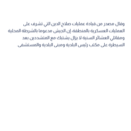
وقال مصدر من قيادة عمليات صلاح الدين التي تشرف على
العمليات العسكرية بالمنطقة، إن الجيش مدعوما بالشرطة المحلية
ومقاتلي العشائر السنية لا يزال يشتبك مع المتشددين بعد
السيطرة على مكتب رئيس البلدية ومبنى البلدية والمستشفى.