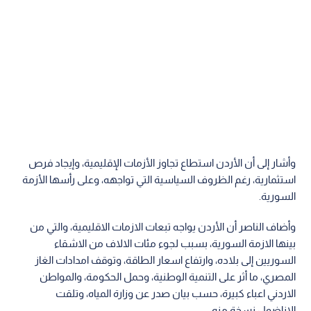
وأشار إلى أن الأردن استطاع تجاوز الأزمات الإقليمية، وإيجاد فرص
استثمارية، رغم الظروف السياسية التي تواجهه، وعلى رأسها الأزمة
السورية.
وأضاف الناصر أن الأردن يواجه تبعات الازمات الاقليمية، والتي من
بينها الازمة السورية، بسبب لجوء مئات الالاف من الاشقاء
السوريين إلى بلاده، وارتفاع اسعار الطاقة، وتوقف امدادات الغاز
المصري، ما أثر على التنمية الوطنية، وحمل الحكومة، والمواطن
الاردني اعباء كبيرة، حسب بيان صدر عن وزارة المياه، وتلقت
الاناضول نسخة منه.