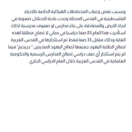
وبسبب نقص وغياب المخططات الهيكلية الخاصة بالاحياء
الفلسطينية في القدس المحتلة وجدت بلدية الاحتلال صعوبة في
ايجاد الارض والمصادقة على بناء مدارس او صفوف مدرسية لذلك
استأجرت هذا العام 83 صفا دراسيا في مباني لا تصلح مطلقا لهذه
الغاية وذلك مقابل 33 صفا فقط تم استئجارها في القدس الغربية
لصالح الطلبة اليهود جميعها لصالح اليهود المتدينين " حريديم" فيما
لم يتم استئجار أي صف دراسي لصالح المدارس الرسمية والحكومية
العلمانية في القدس الغربية خلال العام الدراسي الجاري.