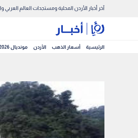
آخر أخبار الأردن المحلية ومستجدات العالم العربي والد
الرئيسية
أسعار الذهب
الأردن
مونديال 2026