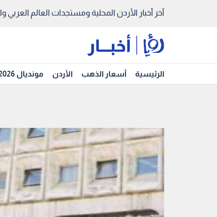
آخر أخبار الأردن المحلية ومستجدات العالم العربي والد
الرئيسية
أسعار الذهب
الأردن
مونديال 2026