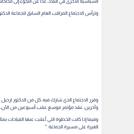
السياسية الأخرى في البلاد، عدا عن اللجوء إلى محاكمة
وترأس الاجتماع المراقب العام السابق للجماعة الدكتور
وقرر الاجتماع الذي شارك فيه، كل من الدكتور ارحيل 
وآخرين، عقد مؤتمر موسع عقب أسبوعين من الآن، ي
وفيما إذا كانت الخطوة التي أعلنت عنها القيادات بمثا
الغيرة على مسيرة الجماعة ."