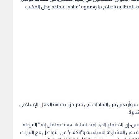
الحركة الإسلامية، للمطالبة بإصلاح ما وصفوه "قيادة الجماعة وحل المكتب
مسة وأربعين من القيادات في مقر حزب جبهة العمل الإسلامي
ايرة.
يس، إن الاجتماع الذي امتد لساعات، بحث ما قال إنه " المرحلة
ف عن المشاركة السياسية و"انكفاء" عن التواصل مع التيارات