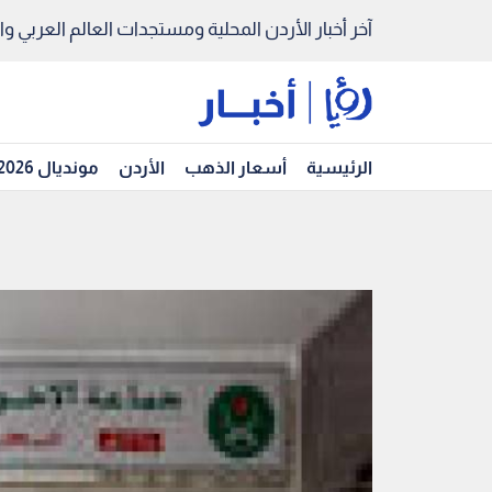
آخر أخبار الأردن المحلية ومستجدات العالم العربي والد
الرئيسية
أسعار الذهب
الأردن
مونديال 2026