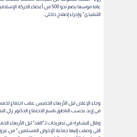
عاما موسعا يضم نحو 500 من أعضاء 
التنفيذي" وإجراء إصلاح داخلي .
وجاء الإعلان ليل الأربعاء الخميس عقب اجتماع لخ
في إربد، بحسب الناطق باسم الاجتماع الدكتور زكي البش
وقال البشايرة في تصريحات لـ"الغد" ليل الأربعاء الخم
التي وصلت إليها جماعة الإخوان المسلمين " من عزو