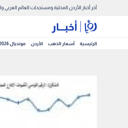
آخر أخبار الأردن المحلية ومستجدات العالم العربي والد
الرئيسية
أسعار الذهب
الأردن
مونديال 2026