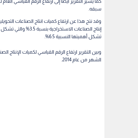
سبقه.
تشكل أهميتها النسبية 6.5%.
الشهر من عام 2014.