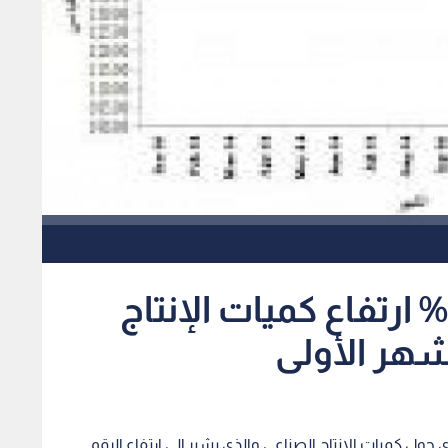
الإحصاءات العامة: 2.4% ارتفاع كميات الإنتاج
شهر الأولى
 حول كميات الإنتاج الصناعي والذي يشير إلى ارتفاع الرقم