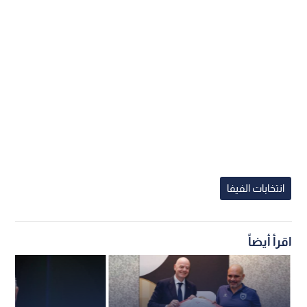
انتخابات الفيفا
اقرأ أيضاً