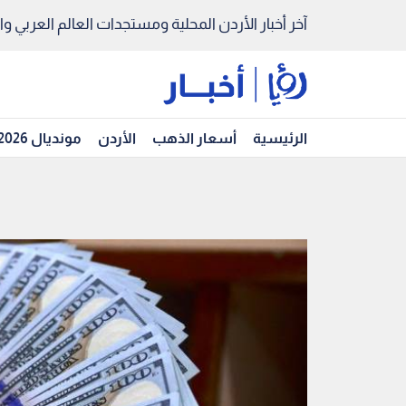
آخر أخبار الأردن المحلية ومستجدات العالم العربي والد
الرئيسية
أسعار الذهب
الأردن
مونديال 2026