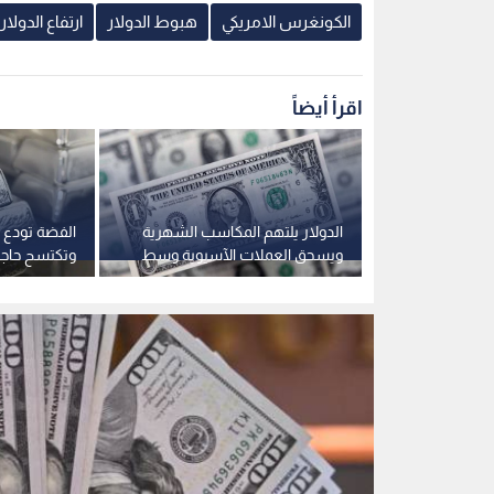
دولار أمريكي