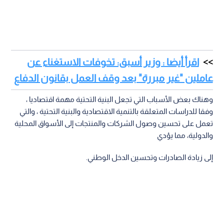
اقرأ أيضا : وزير أسبق: تخوفات الاستغناء عن
عاملين "غير مبررة" بعد وقف العمل بقانون الدفاع
وهناك بعض الأسباب التي تجعل البنية التحتية مهمة اقتصاديا ،
وفقا للدراسات المتعلقة بالتنمية الاقتصادية والبنية التحتية ، والتي
تعمل على تحسين وصول الشركات والمنتجات إلى الأسواق المحلية
والدولية، مما يؤدي
إلى زيادة الصادرات وتحسين الدخل الوطني.