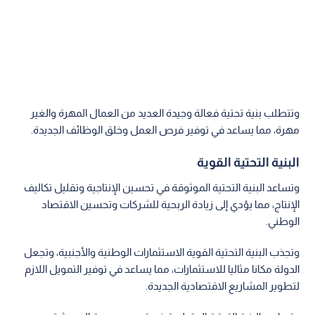
وتتطلب بنية تحتية فعالة وجيدة العديد من العمال المهرة والغير
مهرة، مما يساعد في توفير فرص العمل وخلق الوظائف الجديدة.
البنية التحتية القوية
وتساعد البنية التحتية الموثوقة في تحسين الإنتاجية وتقليل تكاليف
الإنتاج، مما يؤدي إلى زيادة الربحية للشركات وتحسين الاقتصاد
الوطني.
وتجذب البنية التحتية القوية الاستثمارات الوطنية والأجنبية، وتجعل
الدولة مكانا مثاليا للاستثمارات، مما يساعد في توفير التمويل اللازم
لتطوير المشاريع الاقتصادية الجديدة.