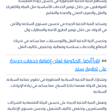
وتساهم البنية التحتية المتطورة في تحسين جودة المعيشة
للمواطنين، من خلال توفير الخدمات الأساسية مثل المياه والكهرباء
والنقل والصرف الصحي والصحة والتعليم.
وتساعد البنية التحتية الجيدة في تحسين مستوى السلامة والأمن
في الدولة، من خلال توفير الطرق الآمنة والمطارات وال
وتحسن النية التحتية النقل واللوجستيات، مما يساعد في تحريك
البضائع والخدمات بسلاسة وفعالية، وتخفيض تكاليف النقل.
اقرأ أيضا : الحكومة تعلن إضافة خدمات جديدة
على تطبيق سند
وتشارك البنية التحتية السياحية المتطورة في تطوير صناعة السياحة،
وتجعل الدولة مقصدا جاذبا للسياح، مما يساعد في زيادة الإيرادات
السياحية.
وتعمل البنية التحتية الجيدة على تحسين البيئة الاقتصادية للشركات
والمستثمرين، وتخفض تكاليف التشغيل، وتحسن مستوى الإنتاجية،