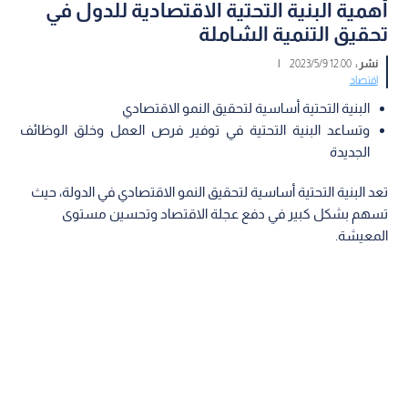
أهمية البنية التحتية الاقتصادية للدول في
تحقيق التنمية الشاملة
نشر :
12:00 2023/5/9
|
اقتصاد
البنية التحتية أساسية لتحقيق النمو الاقتصادي
وتساعد البنية التحتية في توفير فرص العمل وخلق الوظائف
الجديدة
تعد البنية التحتية أساسية لتحقيق النمو الاقتصادي في الدولة، حيث
تسهم بشكل كبير في دفع عجلة الاقتصاد وتحسين مستوى
المعيشة.