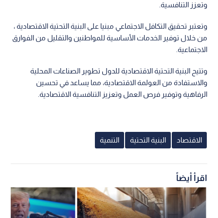
وتعزز التنافسية.
وتعتبر تحقيق التكافل الاجتماعي مبنيا على البنية التحتية الاقتصادية ،
من خلال توفير الخدمات الأساسية للمواطنين والتقليل من الفوارق
الاجتماعية.
وتتيح البنية التحتية الاقتصادية للدول تطوير الصناعات المحلية
والاستفادة من العولمة الاقتصادية، مما يساعد في تحسين
الرفاهية وتوفير فرص العمل وتعزيز التنافسية الاقتصادية.
الاقتصاد
البنية التحتية
التنمية
اقرأ أيضاً