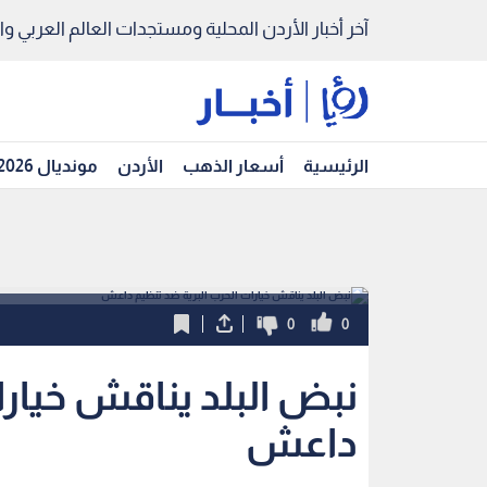
آخر أخبار الأردن المحلية ومستجدات العالم العربي والد
الرئيسية
أسعار الذهب
الأردن
مونديال 2026
0
0
نبض البلد يناقش خيارا
داعش