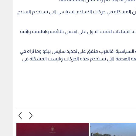
 أن المشكلة في حركات الاسلام السياسي التي تستخدم السلاح
الجماعات لتفيت الدول على اسس طائفية واقليمية واثنية
لسياسية، فالغرب متفق على تجديد سايس بيكو وما نراه في
واجهة الهجمة التي تستخدم هذه الحركات وليست المشكلة في