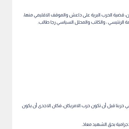
نين، قضية الحرب البرية على داعش والموقف الاقليمي منها،
 الرنتيسي ، والكاتب والمحلل السياسي رجا طالب.
حربنا قبل أن تكون حرب الامريكان، فكان الاجدى أن يكون
اجرامية بحق الشهيد معاذ.