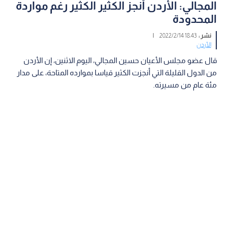
المجالي: الأردن أنجز الكثير الكثير رغم مواردة
المحدودة
نشر :
18:43 2022/2/14
|
الأردن
قال عضو مجلس الأعيان حسين المجالي، اليوم الاثنين، إن الأردن
من الدول القليلة التي أنجزت الكثير قياسا بموارده المتاحة، على مدار
مئة عام من مسيرته.