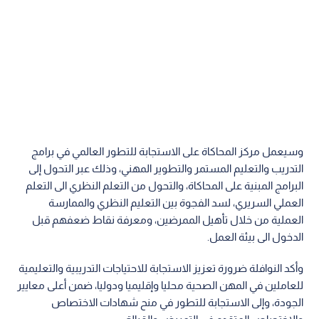
وسيعمل مركز المحاكاة على الاستجابة للتطور العالمي في برامج
التدريب والتعليم المستمر والتطوير المهني، وذلك عبر التحول إلى
البرامج المبنية على المحاكاة، والتحول من التعلم النظري الى التعلم
العملي السريري، لسد الفجوة بين التعليم النظري والممارسة
العملية من خلال تأهيل الممرضين، ومعرفة نقاط ضعفهم قبل
الدخول الى بيئة العمل.
وأكد النوافلة ضرورة تعزيز الاستجابة للاحتياجات التدريبية والتعليمية
للعاملين في المهن الصحية محليا وإقليميا ودوليا، ضمن أعلى معايير
الجودة، وإلى الاستجابة للتطور في منح شهادات الاختصاص