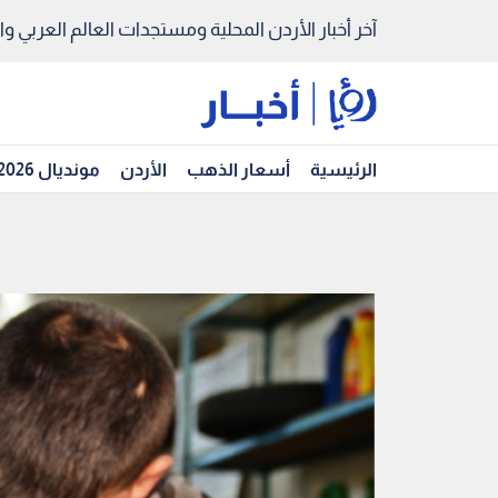
آخر أخبار الأردن المحلية ومستجدات العالم العربي والد
الرئيسية
أسعار الذهب
الأردن
مونديال 2026