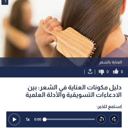
1
العناية بالشعر
0
0
دليل مكونات العناية في الشعر: بين
الادعاءات التسويقية والأدلة العلمية
استمع للخبر:
1
x
0:00