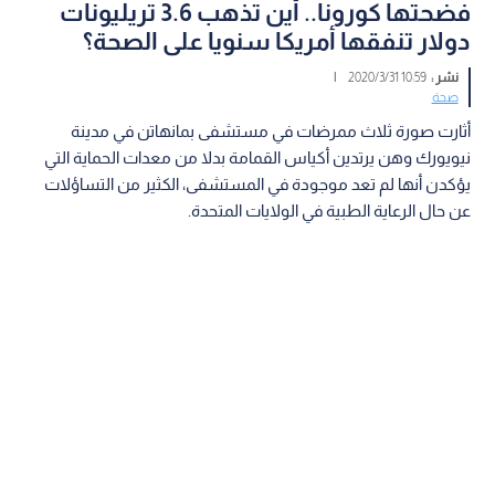
فضحتها كورونا.. أين تذهب 3.6 تريليونات
دولار تنفقها أمريكا سنويا على الصحة؟
نشر :
10:59 2020/3/31
|
صحة
أثارت صورة ثلاث ممرضات في مستشفى بمانهاتن في مدينة
نيويورك وهن يرتدين أكياس القمامة بدلا من معدات الحماية التي
يؤكدن أنها لم تعد موجودة في المستشفى، الكثير من التساؤلات
عن حال الرعاية الطبية في الولايات المتحدة.