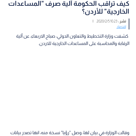
كيف تراقب الحكومة آلية صرف "المساعدات
الخارجية" للأردن؟
نشر :
10:23 2020/2/5
|
اقتصاد
كشفت وزارة التخطيط والتعاون الدولي، صباح الاربعاء، عن آلية
الرقابة والمحاسبة على المساعدات الخارجية للاردن.
وقالت الوزارة في بيان لها، وصل "رؤيا" نسخة منه، انها تصدر بيانات