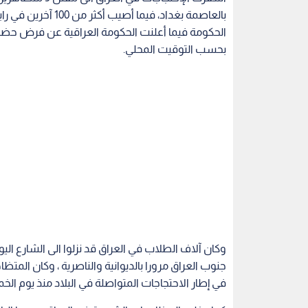
بالعاصمة بغداد، فيم
بحسب التوقيت المحلي.
وكان آلاف الطلاب في العراق قد نزلوا الى الشارع الي
جنوب العراق مرورا بالديوانية والناصرية ، وكان المت
في إطار الاحتجاجات المتواصلة في البلاد منذ يوم ال