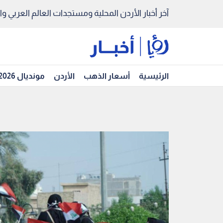
آخر أخبار الأردن المحلية ومستجدات العالم العربي والد
الرئيسية
أسعار الذهب
الأردن
مونديال 2026