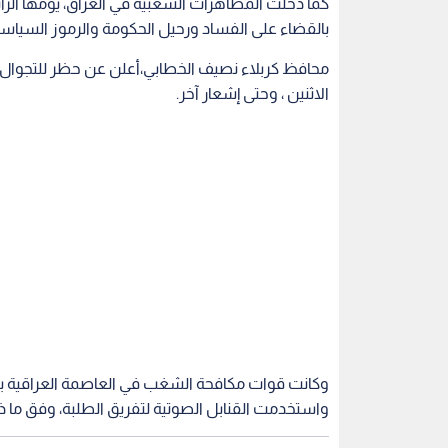
كما دخلت المظاهرات الشعبية في العراق، يومها الرا
بالقضاء على الفساد ورحيل الحكومة والرموز السياسية 
محافظ كربلاء نصيف الخطابي،أعلن عن حظر للتجوال 
الاثنين ، وحتى إشعار آخر.
وكانت قوات مكافحة الشغب في العاصمة العراقية ب
واستخدمت القنابل الصوتية لتفريق الطلبة، وفق ما 