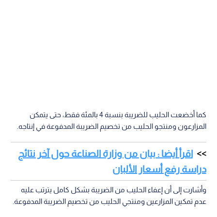
كما أخضعت الحليب للضريبة بنسبة 4 بالمئة فقط، حتى يتمكن
المزارعون ومنتجو الحليب من تخصيم الضريبة المدفوعة في إنتاجه.
اقرأ أيضا : بيان من وزارة الصناعة حول آخر نتائج
دراسة رفع أسعار الألبان
وأشارت إلى أن إعفاء الحليب من الضريبة بشكل كامل يترتب عليه
عدم تمكين المزارعين ومنتجي الحليب من تخصيم الضريبة المدفوعة.