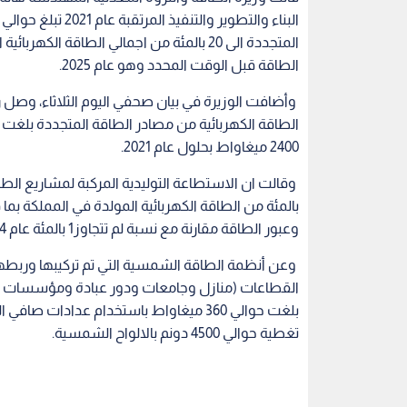
المتجددة الى 20 بالمئة من اجمالي الطاقة
الطاقة قبل الوقت المحدد وهو عام 2025.
وأضافت الوزيرة في بيان صحفي اليوم الثلاثاء، وصل ر
2400 ميغاواط بحلول عام 2021.
بالمئة من الطاقة الكهربائية المولدة في المملكة
وعبور الطاقة مقارنة مع نسبة لم تتجاوز1 بالمئة عام 2014.
القطاعات (منازل وجامعات ودور عبادة ومؤسسات مختل
بلغت حوالي 360 ميغاواط باستخدام عدادا
تغطية حوالي 4500 دونم بالالواح الشمسية.