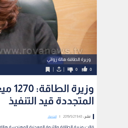
وزيرة الطاقة هالة زواتي
0
0
وزيرة
المتجددة قيد التنفيذ
نشر :
9:43 2019/5/21
|
اقتصاد
قالت وزيرة الطاقة والثروة المعدنية المهندسة هالة 