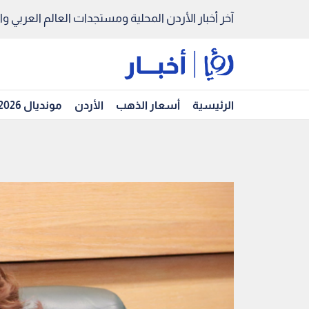
آخر أخبار الأردن المحلية ومستجدات العالم العربي والد
الرئيسية
أسعار الذهب
الأردن
مونديال 2026