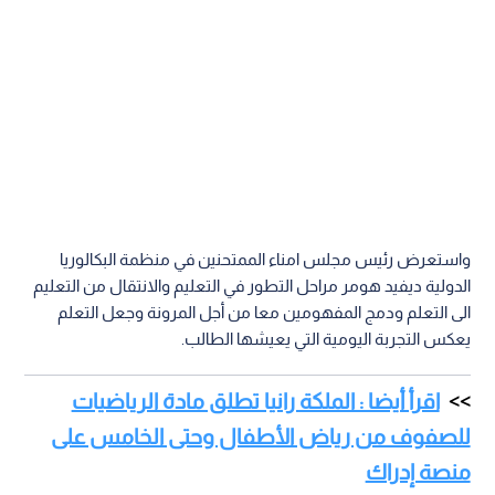
واستعرض رئيس مجلس امناء الممتحنين في منظمة البكالوريا
الدولية ديفيد هومر مراحل التطور في التعليم والانتقال من التعليم
الى التعلم ودمج المفهومين معا من أجل المرونة وجعل التعلم
يعكس التجربة اليومية التي يعيشها الطالب.
اقرأ أيضا : الملكة رانيا تطلق مادة الرياضيات
للصفوف من رياض الأطفال وحتى الخامس على
منصة إدراك