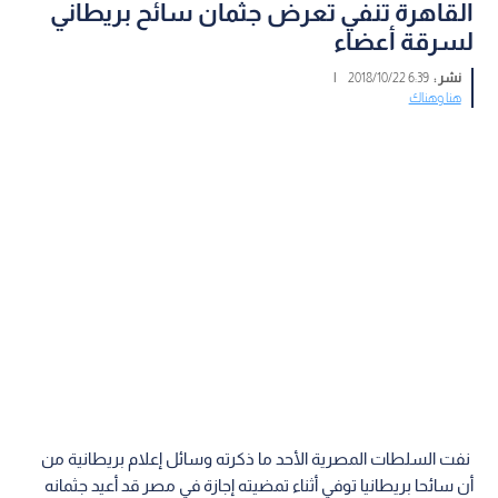
القاهرة تنفي تعرض جثمان سائح بريطاني
لسرقة أعضاء
نشر :
6:39 2018/10/22
|
هنا وهناك
نفت السلطات المصرية الأحد ما ذكرته وسائل إعلام بريطانية من
أن سائحا بريطانيا توفي أثناء تمضيته إجازة في مصر قد أعيد جثمانه