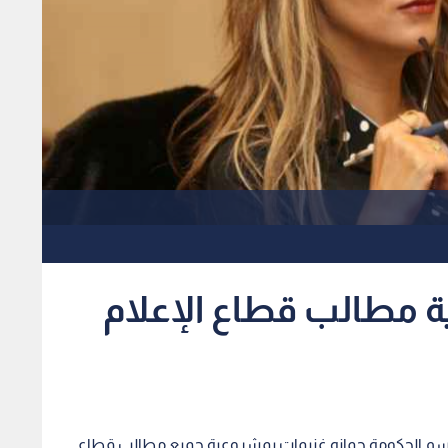
 مطالب قطاع الإعلام
باسم الحكومة جمانه غنيمات بمشروعية جميع مطالب قطاع