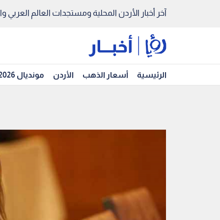
آخر أخبار الأردن المحلية ومستجدات العالم العربي والد
الرئيسية
أسعار الذهب
الأردن
مونديال 2026