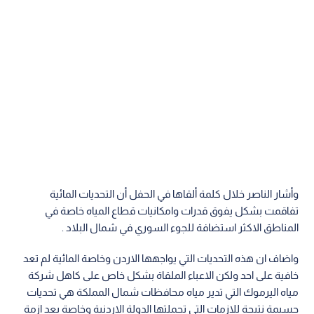
وأشار الناصر خلال كلمة ألقاها في الحفل أن التحديات المائية
تفاقمت بشكل يفوق قدرات وامكانيات قطاع المياه خاصة في
المناطق الاكثر استضافة للجوء السوري في شمال البلاد .
واضاف ان هذه التحديات التي يواجهها الاردن وخاصة المائية لم تعد
خافية على احد ولكن الاعباء الملقاة بشكل خاص على كاهل شركة
مياه اليرموك التي تدير مياه محافظات شمال المملكة هي تحديات
جسيمة نتيجة للازمات التي تحملتها الدولة الاردنية وخاصة بعد ازمة