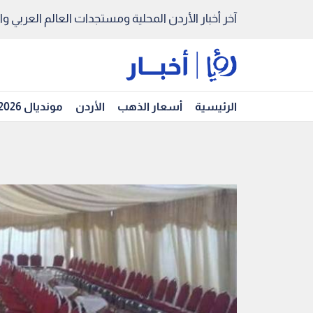
آخر أخبار الأردن المحلية ومستجدات العالم العربي والد
الرئيسية
أسعار الذهب
الأردن
مونديال 2026