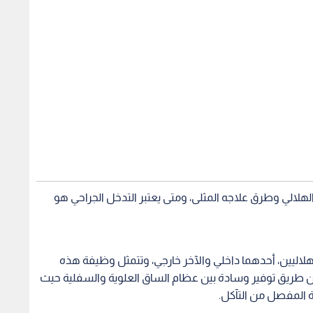
لهلالي وطرق علاجه المثلى، ومتى يعتبر التدخل الجراحي هو
ليين، أحدهما داخلي والآخر خارجي، وتتمثل وظيفة هذه
طريق توفير وسادة بين عظام الساق العلوية والسفلية حيث
ة المفصل من التآكل.