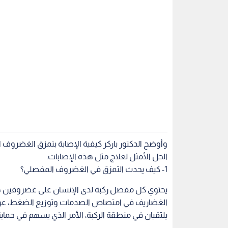
وأوضح الدكتور باركر كيفية الإصابة بتمزق الغضروف ا
الحل الأمثل لعلاج مثل هذه الإصابات.
1- كيف يحدث التمزق في الغضروف المفصلي؟
يحتوي كل مفصل ركبة لدى الإنسان على غضروفين هلا
الغضاريف في امتصاص الصدمات وتوزيع الضغط، عن 
يلتقيان في منطقة الركبة، الأمر الذي يسهم في حماي