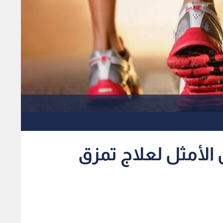
 الأمثل لعلاج تمزق