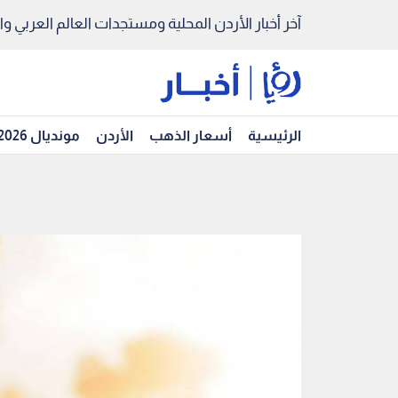
آخر أخبار الأردن المحلية ومستجدات العالم العربي والد
الرئيسية
أسعار الذهب
الأردن
مونديال 2026